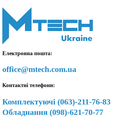
Електронна пошта:
office@mtech.com.ua
Контактні телефони:
Комплектуючі (063)-211-76-83
Обладнання (098)-621-70-77