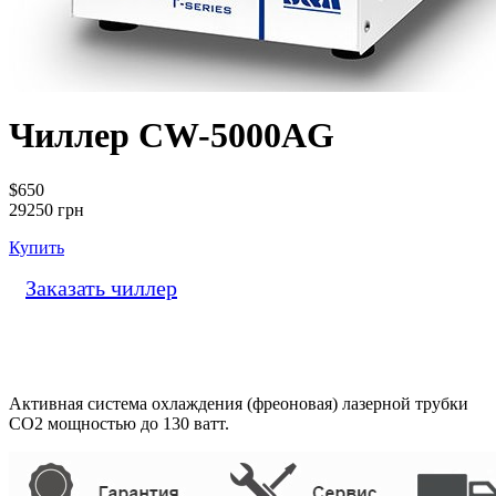
Чиллер CW-5000AG
$650
29250 грн
Купить
Заказать чиллер
Активная система охлаждения (фреоновая) лазерной трубки
CO2 мощностью до 130 ватт.