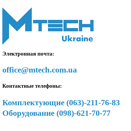
Электронная почта:
office@mtech.com.ua
Контактные телефоны:
Комплектующие (063)-211-76-83
Оборудование (098)-621-70-77