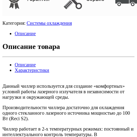
Категория:
Системы охлаждения
Описание
Описание товара
Описание
Характеристики
Данный чиллер используется для создание «комфортных»
условий работы лазерного излучателя в независимости от
нагрузки и окружающей среды.
Производительности чиллера достаточно для охлаждения
одного стекланного лазерного источника мощностью до 100
Вт (Reci S2).
Чиллер работает в 2-х температурных режимах: постоянный и
интеллектуального контроль температуры. В