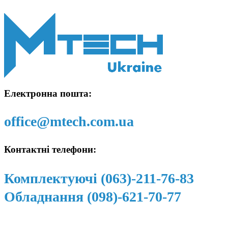
Електронна пошта:
office@mtech.com.ua
Контактні телефони:
Комплектуючі (063)-211-76-83
Обладнання (098)-621-70-77