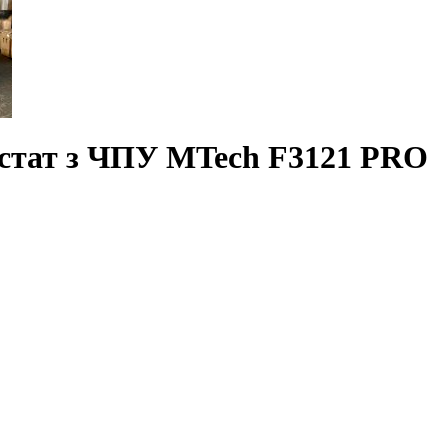
рстат з ЧПУ MTech F3121 PRO