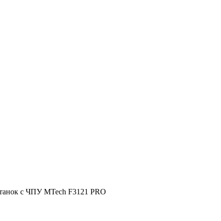
станок с ЧПУ MTech F3121 PRO