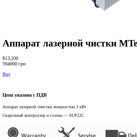
Аппарат лазерной чистки MTe
$13,200
594000 грн
Buy
Цена указана с ПДВ
Аппарат лазерной очистки мощностью 3 кВт
Сварочный контроллер и голова — SUP22C