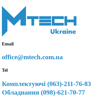
Email
office@mtech.com.ua
Tel
Комплектуючі (063)-211-76-83
Обладнання (098)-621-70-77