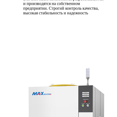
и производятся на собственном
предприятии. Строгий контроль качества,
высокая стабильность и надежность