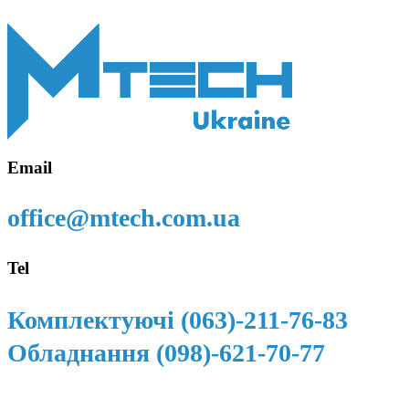
Email
office@mtech.com.ua
Tel
Комплектуючі (063)-211-76-83
Обладнання (098)-621-70-77