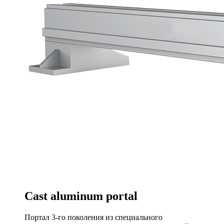
Cast aluminum portal
Портал 3-го поколения из специального