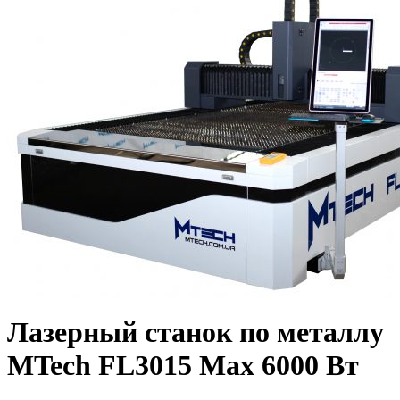
Лазерный станок по металлу
MTech FL3015 Max 6000 Вт