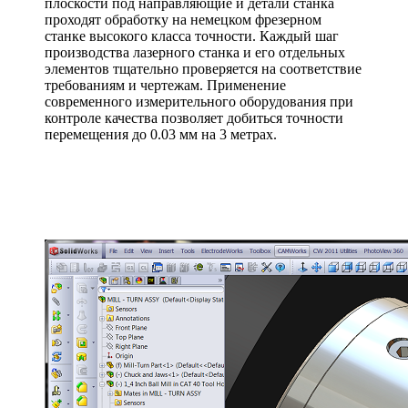
плоскости под направляющие и детали станка
проходят обработку на немецком фрезерном
станке высокого класса точности. Каждый шаг
производства лазерного станка и его отдельных
элементов тщательно проверяется на соответствие
требованиям и чертежам. Применение
современного измерительного оборудования при
контроле качества позволяет добиться точности
перемещения до 0.03 мм на 3 метрах.