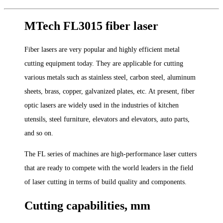
MTech FL3015 fiber laser
Fiber lasers are very popular and highly efficient metal
cutting equipment today. They are applicable for cutting
various metals such as stainless steel, carbon steel, aluminum
sheets, brass, copper, galvanized plates, etc. At present, fiber
optic lasers are widely used in the industries of kitchen
utensils, steel furniture, elevators and elevators, auto parts,
and so on.
The FL series of machines are high-performance laser cutters
that are ready to compete with the world leaders in the field
of laser cutting in terms of build quality and components.
Cutting capabilities, mm